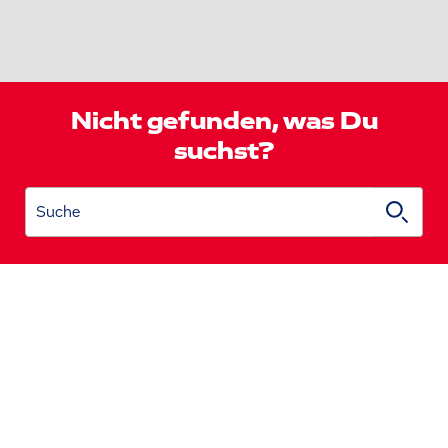
Nicht gefunden, was Du
suchst?
Suche