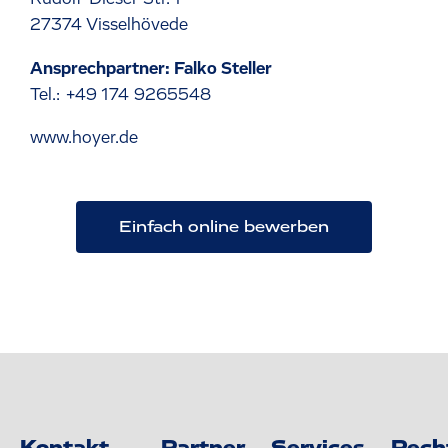
27374 Visselhövede
Ansprechpartner: Falko Steller
Tel.: +49 174 9265548
www.hoyer.de
Einfach online bewerben