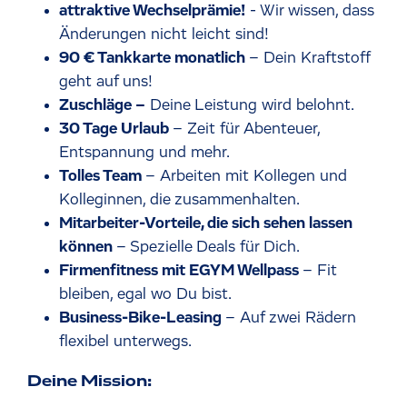
attraktive Wechselprämie!
- Wir wissen, dass
Änderungen nicht leicht sind!
90 € Tankkarte monatlich
– Dein Kraftstoff
geht auf uns!
Zuschläge –
Deine Leistung wird belohnt.
30 Tage Urlaub
– Zeit für Abenteuer,
Entspannung und mehr.
Tolles Team
– Arbeiten mit Kollegen und
Kolleginnen, die zusammenhalten.
Mitarbeiter-Vorteile, die sich sehen lassen
können
– Spezielle Deals für Dich.
Firmenfitness mit EGYM Wellpass
– Fit
bleiben, egal wo Du bist.
Business-Bike-Leasing
– Auf zwei Rädern
flexibel unterwegs.
Deine Mission: