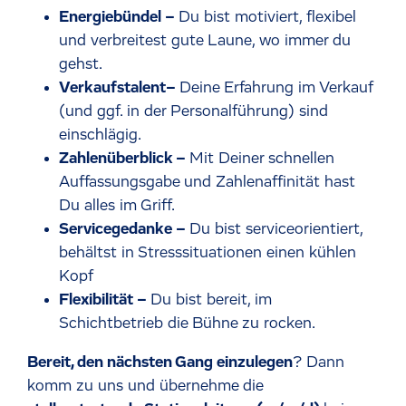
Energiebündel –
Du bist motiviert, flexibel
und verbreitest gute Laune, wo immer du
gehst.
Verkaufstalent–
Deine Erfahrung im Verkauf
(und ggf. in der Personalführung) sind
einschlägig.
Zahlenüberblick –
Mit Deiner schnellen
Auffassungsgabe und Zahlenaffinität hast
Du alles im Griff.
Servicegedanke –
Du bist serviceorientiert,
behältst in Stresssituationen einen kühlen
Kopf
Flexibilität –
Du bist bereit, im
Schichtbetrieb die Bühne zu rocken.
Bereit, den nächsten Gang einzulegen
? Dann
komm zu uns und übernehme die