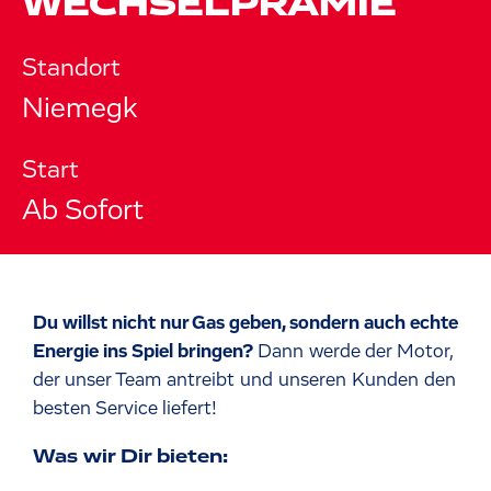
WECHSELPRÄMIE
Standort
Niemegk
Start
Ab Sofort
Du willst nicht nur Gas geben, sondern auch echte
Energie ins Spiel bringen?
Dann werde der Motor,
der unser Team antreibt und unseren Kunden den
besten Service liefert!
Was wir Dir bieten: