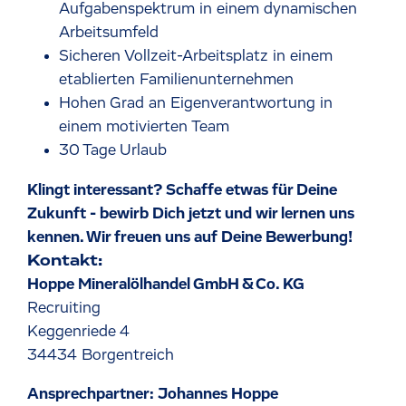
Aufgabenspektrum in einem dynamischen
Arbeitsumfeld
Sicheren Vollzeit-Arbeitsplatz in einem
etablierten Familienunternehmen
Hohen Grad an Eigenverantwortung in
einem motivierten Team
30 Tage Urlaub
Klingt interessant? Schaffe etwas für Deine
Zukunft - bewirb Dich jetzt und wir lernen uns
kennen. Wir freuen uns auf Deine Bewerbung!
Kontakt:
Hoppe Mineralölhandel GmbH & Co. KG
Recruiting
Keggenriede 4
34434 Borgentreich
Ansprechpartner: Johannes Hoppe