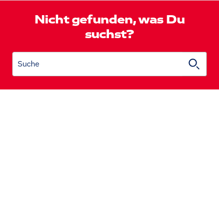
Nicht gefunden, was Du
suchst?
Suche