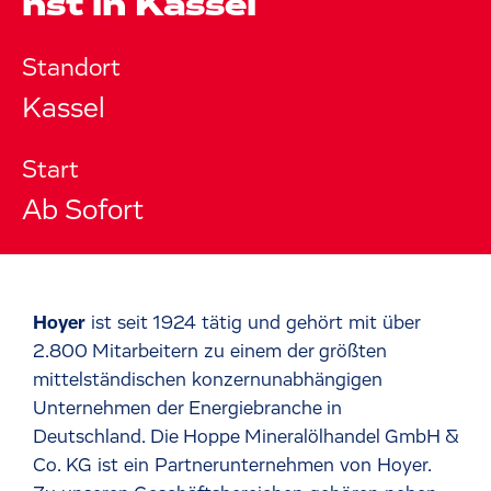
nst in Kassel
Standort
Kassel
Start
Ab Sofort
Hoyer
ist seit 1924 tätig und gehört mit über
2.800 Mitarbeitern zu einem der größten
mittelständischen konzernunabhängigen
Unternehmen der Energiebranche in
Deutschland. Die Hoppe Mineralölhandel GmbH &
Co. KG ist ein Partnerunternehmen von Hoyer.