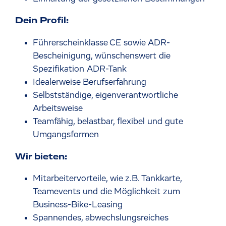
Dein Profil:
Führerscheinklasse CE sowie ADR-
Bescheinigung, wünschenswert die
Spezifikation ADR-Tank
Idealerweise Berufserfahrung
Selbstständige, eigenverantwortliche
Arbeitsweise
Teamfähig, belastbar, flexibel und gute
Umgangsformen
Wir bieten:
Mitarbeitervorteile, wie z.B. Tankkarte,
Teamevents und die Möglichkeit zum
Business-Bike-Leasing
Spannendes, abwechslungsreiches