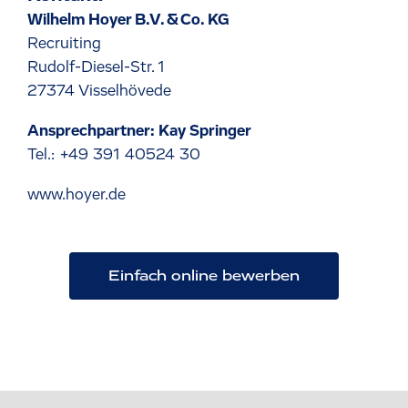
Wilhelm Hoyer B.V. & Co. KG
Recruiting
Rudolf-Diesel-Str. 1
27374 Visselhövede
Ansprechpartner: Kay Springer
Tel.: +49 391 40524 30
www.hoyer.de
Einfach online bewerben