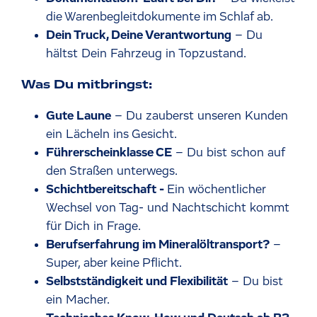
die Warenbegleitdokumente im Schlaf ab.
Dein Truck, Deine Verantwortung
– Du
hältst Dein Fahrzeug in Topzustand.
Was Du mitbringst:
Gute Laune
– Du zauberst unseren Kunden
ein Lächeln ins Gesicht.
Führerscheinklasse CE
– Du bist schon auf
den Straßen unterwegs.
Schichtbereitschaft -
Ein wöchentlicher
Wechsel von Tag- und Nachtschicht kommt
für Dich in Frage.
Berufserfahrung im Mineralöltransport?
–
Super, aber keine Pflicht.
Selbstständigkeit und Flexibilität
– Du bist
ein Macher.