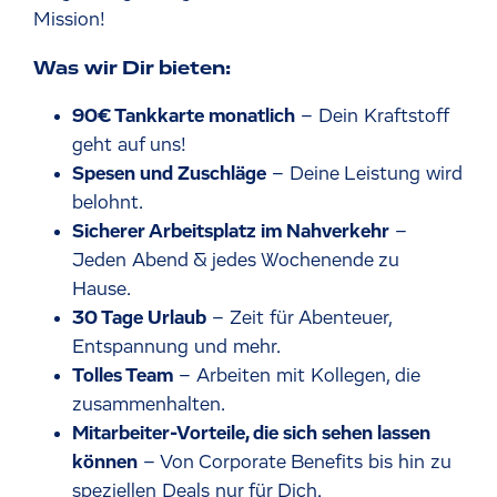
Mission!
Was wir Dir bieten:
90€ Tankkarte monatlich
– Dein Kraftstoff
geht auf uns!
Spesen und Zuschläge
– Deine Leistung wird
belohnt.
Sicherer Arbeitsplatz im Nahverkehr
–
Jeden Abend & jedes Wochenende zu
Hause.
30 Tage Urlaub
– Zeit für Abenteuer,
Entspannung und mehr.
Tolles Team
– Arbeiten mit Kollegen, die
zusammenhalten.
Mitarbeiter-Vorteile, die sich sehen lassen
können
– Von Corporate Benefits bis hin zu
speziellen Deals nur für Dich.