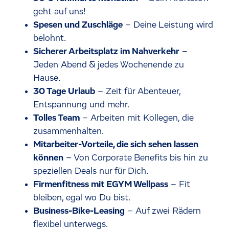
geht auf uns!
Spesen und Zuschläge
– Deine Leistung wird
belohnt.
Sicherer Arbeitsplatz im Nahverkehr
–
Jeden Abend & jedes Wochenende zu
Hause.
30 Tage Urlaub
– Zeit für Abenteuer,
Entspannung und mehr.
Tolles Team
– Arbeiten mit Kollegen, die
zusammenhalten.
Mitarbeiter-Vorteile, die sich sehen lassen
können
– Von Corporate Benefits bis hin zu
speziellen Deals nur für Dich.
Firmenfitness mit EGYM Wellpass
– Fit
bleiben, egal wo Du bist.
Business-Bike-Leasing
– Auf zwei Rädern
flexibel unterwegs.