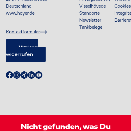
Deutschland
Visselhövede
Cookies
www.hoyer.de
Standorte
Integrit
Newsletter
Barriere
Tankbelege
Kontaktformular
Vertrag
widerrufen
Nicht gefunden, was Du