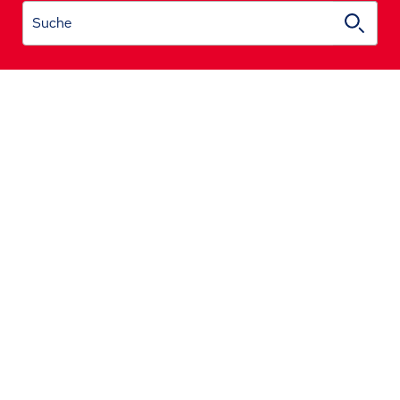
Suche