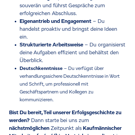
souverän und führst Gespräche zum
erfolgreichen Abschluss.
Eigenantrieb und Engagement
– Du
handelst proaktiv und bringst deine Ideen
ein.
Strukturierte Arbeitsweise
– Du organisierst
deine Aufgaben effizient und behältst den
Überblick.
Deutschkenntnisse
– Du verfügst über
verhandlungssichere Deutschkenntnisse in Wort
und Schrift, um professionell mit
Geschäftspartnern und Kollegen zu
kommunizieren.
Bist Du bereit, Teil unserer Erfolgsgeschichte zu
werden?
Dann starte bei uns zum
nächstmöglichen
Zeitpunkt als
Kaufmännischer