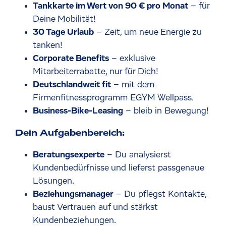
Tankkarte im Wert von 90 € pro Monat
– für
Deine Mobilität!
30 Tage Urlaub
– Zeit, um neue Energie zu
tanken!
Corporate Benefits
– exklusive
Mitarbeiterrabatte, nur für Dich!
Deutschlandweit fit
– mit dem
Firmenfitnessprogramm EGYM Wellpass.
Business-Bike-Leasing
– bleib in Bewegung!
Dein Aufgabenbereich:
Beratungsexperte
– Du analysierst
Kundenbedürfnisse und lieferst passgenaue
Lösungen.
Beziehungsmanager
– Du pflegst Kontakte,
baust Vertrauen auf und stärkst
Kundenbeziehungen.