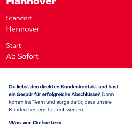
Hannover
Standort
Hannover
Start
Ab Sofort
Du liebst den direkten Kundenkontakt und hast
ein Gespür für erfolgreiche Abschlüsse?
Dann
komm ins Team und sorge dafür, dass unsere
Kunden bestens betreut werden.
Was wir Dir bieten: