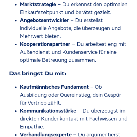
Marktstrategie
– Du erkennst den optimalen
Einkaufszeitpunkt und berätst gezielt.
Angebotsentwickler
– Du erstellst
individuelle Angebote, die überzeugen und
Mehrwert bieten.
Kooperationspartner
– Du arbeitest eng mit
Außendienst und Kundenservice für eine
optimale Betreuung zusammen.
Das bringst Du mit:
Kaufmännisches Fundament
– Ob
Ausbildung oder Quereinstieg, dein Gespür
für Vertrieb zählt.
Kommunikationsstärke
– Du überzeugst im
direkten Kundenkontakt mit Fachwissen und
Empathie.
Verhandlungsexperte
– Du argumentierst