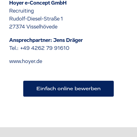
Hoyer e-Concept GmbH
Recruiting
Rudolf-Diesel-Straße 1
27374 Visselhövede
Ansprechpartner: Jens Dräger
Tel.: +49 4262 79 91610
www.hoyer.de
Einfach online bewerben