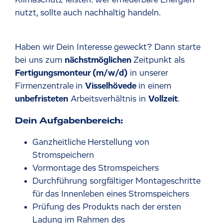
nutzt, sollte auch nachhaltig handeln.
Haben wir Dein Interesse geweckt? Dann starte
bei uns zum
nächstmöglichen
Zeitpunkt als
Fertigungsmonteur (m/w/d)
in unserer
Firmenzentrale in
Visselhövede
in einem
unbefristeten
Arbeitsverhältnis in
Vollzeit
.
Dein Aufgabenbereich:
Ganzheitliche Herstellung von
Stromspeichern
Vormontage des Stromspeichers
Durchführung sorgfältiger Montageschritte
für das Innenleben eines Stromspeichers
Prüfung des Produkts nach der ersten
Ladung im Rahmen des