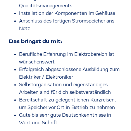
Qualitätsmanagements
Installation der Komponenten im Gehäuse
Anschluss des fertigen Stromspeicher ans
Netz
Das bringst du mit:
Berufliche Erfahrung im Elektrobereich ist
wünschenswert
Erfolgreich abgeschlossene Ausbildung zum
Elektriker / Elektroniker
Selbstorganisation und eigenständiges
Arbeiten sind für dich selbstverständlich
Bereitschaft zu gelegentlichen Kurzreisen,
um Speicher vor Ort in Betrieb zu nehmen
Gute bis sehr gute Deutschkenntnisse in
Wort und Schrift