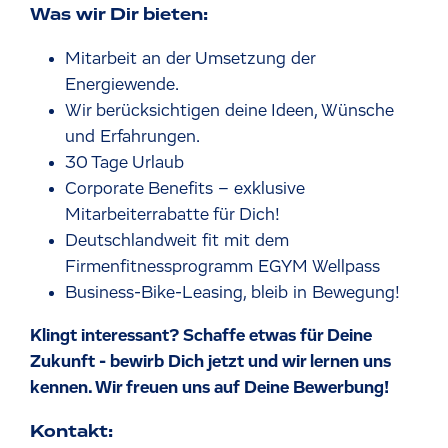
Was wir Dir bieten:
Mitarbeit an der Umsetzung der
Energiewende.
Wir berücksichtigen deine Ideen, Wünsche
und Erfahrungen.
30 Tage Urlaub
Corporate Benefits – exklusive
Mitarbeiterrabatte für Dich!
Deutschlandweit fit mit dem
Firmenfitnessprogramm EGYM Wellpass
Business-Bike-Leasing, bleib in Bewegung!
Klingt interessant? Schaffe etwas für Deine
Zukunft - bewirb Dich jetzt und wir lernen uns
kennen. Wir freuen uns auf Deine Bewerbung!
Kontakt: