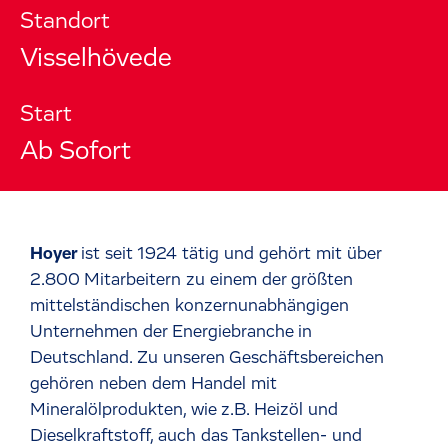
Standort
Visselhövede
Start
Ab Sofort
Hoyer
ist seit 1924 tätig und gehört mit über
2.800 Mitarbeitern zu einem der größten
mittelständischen konzernunabhängigen
Unternehmen der Energiebranche in
Deutschland. Zu unseren Geschäftsbereichen
gehören neben dem Handel mit
Mineralölprodukten, wie z.B. Heizöl und
Dieselkraftstoff, auch das Tankstellen- und