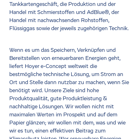
Tankkartengeschäft, die Produktion und der
Handel mit Schmierstoffen und AdBlue®, der
Handel mit nachwachsenden Rohstoffen,
Flüssiggas sowie der jeweils zugehörigen Technik.
Wenn es um das Speichern, Verknüpfen und
Bereitstellen von erneuerbaren Energien geht,
liefert Hoyer e-Concept weltweit die
bestmögliche technische Lösung, um Strom an
Ort und Stelle dann nutzbar zu machen, wenn Sie
benötigt wird. Unsere Ziele sind hohe
Produktqualität, gute Produktleistung &
nachhaltige Lösungen. Wir wollen nicht mit
maximalen Werten im Prospekt und auf dem
Papier glänzen; wir wollen mit dem, was und wie
wir es tun, einen effektiven Beitrag zum
Klimaschutz leisten. Wer erneuerbare Energien