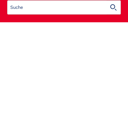
Suche