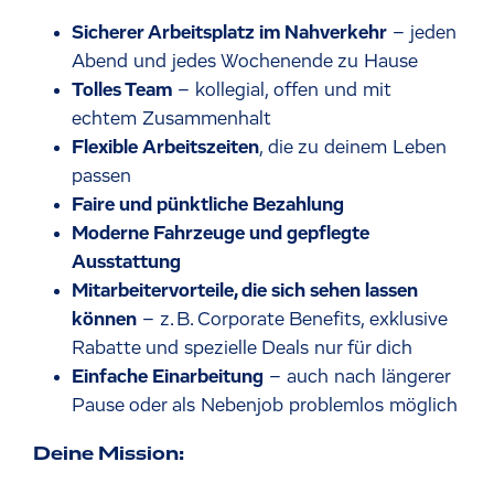
Sicherer Arbeitsplatz im Nahverkehr
– jeden
Abend und jedes Wochenende zu Hause
Tolles Team
– kollegial, offen und mit
echtem Zusammenhalt
Flexible Arbeitszeiten
, die zu deinem Leben
passen
Faire und pünktliche Bezahlung
Moderne Fahrzeuge und gepflegte
Ausstattung
Mitarbeitervorteile, die sich sehen lassen
können
– z. B. Corporate Benefits, exklusive
Rabatte und spezielle Deals nur für dich
Einfache Einarbeitung
– auch nach längerer
Pause oder als Nebenjob problemlos möglich
Deine Mission: