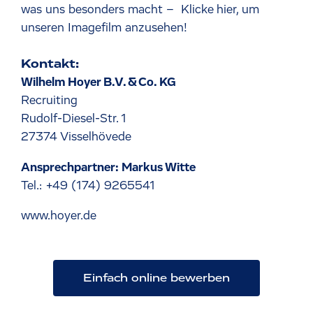
was uns besonders macht –
Klicke hier, um
unseren Imagefilm anzusehen!
Kontakt:
Wilhelm Hoyer B.V. & Co. KG
Recruiting
Rudolf-Diesel-Str. 1
27374 Visselhövede
Ansprechpartner: Markus Witte
Tel.: +49 (174) 9265541
www.hoyer.de
Einfach online bewerben