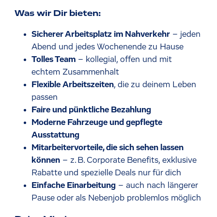
Was wir Dir bieten:
Sicherer Arbeitsplatz im Nahverkehr
– jeden
Abend und jedes Wochenende zu Hause
Tolles Team
– kollegial, offen und mit
echtem Zusammenhalt
Flexible Arbeitszeiten
, die zu deinem Leben
passen
Faire und pünktliche Bezahlung
Moderne Fahrzeuge und gepflegte
Ausstattung
Mitarbeitervorteile, die sich sehen lassen
können
– z. B. Corporate Benefits, exklusive
Rabatte und spezielle Deals nur für dich
Einfache Einarbeitung
– auch nach längerer
Pause oder als Nebenjob problemlos möglich