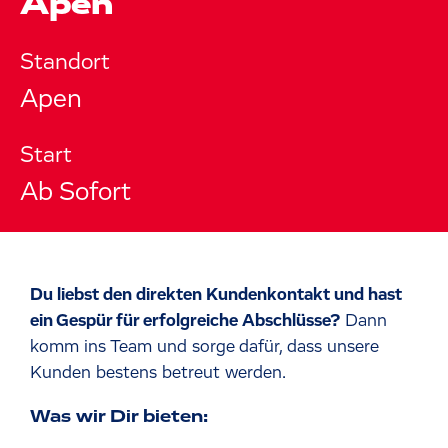
Apen
Standort
Apen
Start
Ab Sofort
Du liebst den direkten Kundenkontakt und hast
ein Gespür für erfolgreiche Abschlüsse?
Dann
komm ins Team und sorge dafür, dass unsere
Kunden bestens betreut werden.
Was wir Dir bieten: