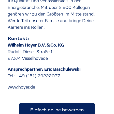
für Qualität und Verlässlichkeit in der
Energiebranche. Mit über 2.800 Kollegen
gehören wir zu den Größten im Mittelstand.
Werde Teil unserer Familie und bringe Deine
Karriere ins Rollen!
Kontakt:
Wilhelm Hoyer B.V. & Co. KG
Rudolf-Diesel-Straße 1
27374 Visselhövede
Ansprechpartner: Eric Baschulewski
Tel.: +49 (151) 29222037
www.hoyer.de
Einfach online bewerben