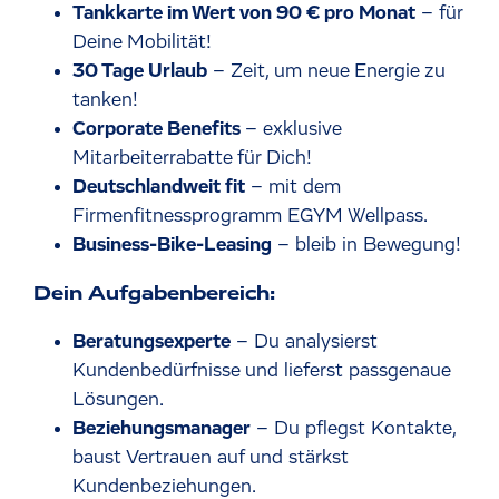
Tankkarte im Wert von 90 € pro Monat
– für
Deine Mobilität!
30 Tage Urlaub
– Zeit, um neue Energie zu
tanken!
Corporate Benefits
– exklusive
Mitarbeiterrabatte für Dich!
Deutschlandweit fit
– mit dem
Firmenfitnessprogramm EGYM Wellpass.
Business-Bike-Leasing
– bleib in Bewegung!
Dein Aufgabenbereich:
Beratungsexperte
– Du analysierst
Kundenbedürfnisse und lieferst passgenaue
Lösungen.
Beziehungsmanager
– Du pflegst Kontakte,
baust Vertrauen auf und stärkst
Kundenbeziehungen.