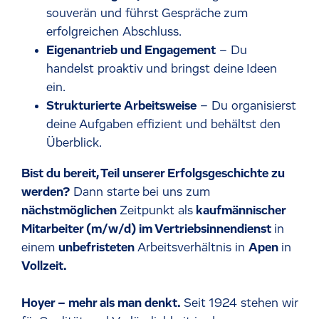
souverän und führst Gespräche zum
erfolgreichen Abschluss.
Eigenantrieb und Engagement
– Du
handelst proaktiv und bringst deine Ideen
ein.
Strukturierte Arbeitsweise
– Du organisierst
deine Aufgaben effizient und behältst den
Überblick.
Bist du bereit, Teil unserer Erfolgsgeschichte zu
werden?
Dann starte bei uns zum
nächstmöglichen
Zeitpunkt als
kaufmännischer
Mitarbeiter (m/w/d) im Vertriebsinnendienst
in
einem
unbefristeten
Arbeitsverhältnis in
Apen
in
Vollzeit.
Hoyer – mehr als man denkt.
Seit 1924 stehen wir