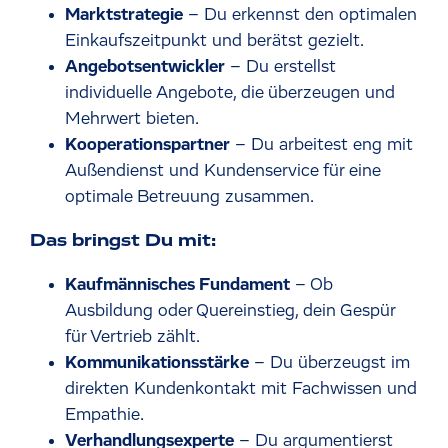
Marktstrategie
– Du erkennst den optimalen
Einkaufszeitpunkt und berätst gezielt.
Angebotsentwickler
– Du erstellst
individuelle Angebote, die überzeugen und
Mehrwert bieten.
Kooperationspartner
– Du arbeitest eng mit
Außendienst und Kundenservice für eine
optimale Betreuung zusammen.
Das bringst Du mit:
Kaufmännisches Fundament
– Ob
Ausbildung oder Quereinstieg, dein Gespür
für Vertrieb zählt.
Kommunikationsstärke
– Du überzeugst im
direkten Kundenkontakt mit Fachwissen und
Empathie.
Verhandlungsexperte
– Du argumentierst