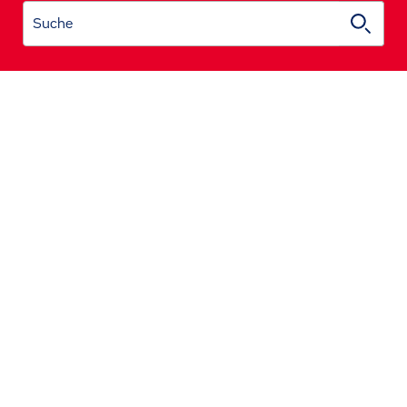
Suche