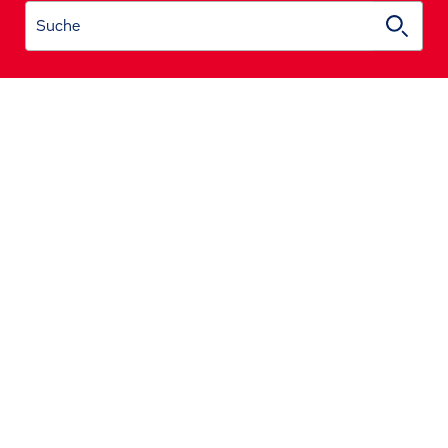
Suche