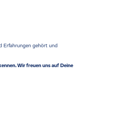
d Erfahrungen gehört und
 kennen. Wir freuen uns auf Deine