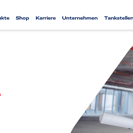
ukte
Shop
Karriere
Unternehmen
Tankstellen
e