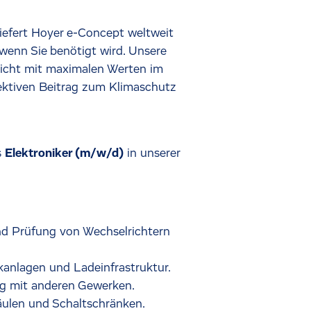
iefert Hoyer e-Concept weltweit
wenn Sie benötigt wird. Unsere
 nicht mit maximalen Werten im
fektiven Beitrag zum Klimaschutz
s
Elektroniker (m/w/d)
in unserer
nd Prüfung von Wechselrichtern
kanlagen und Ladeinfrastruktur.
g mit anderen Gewerken.
ulen und Schaltschränken.