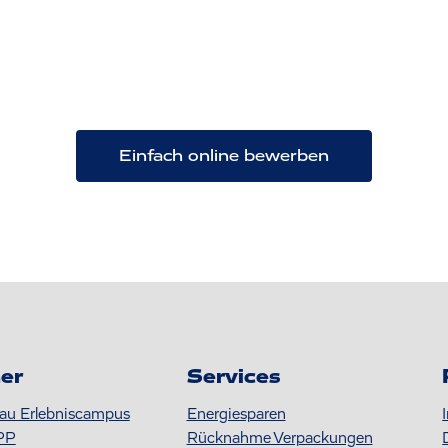
Einfach online bewerben
er
Services
au Erlebniscampus
Energiesparen
PP
Rücknahme Verpackungen