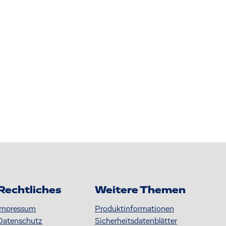
Rechtliches
Weitere Themen
Impressum
Produktinformationen
Datenschutz
S icherheitsdatenblätter