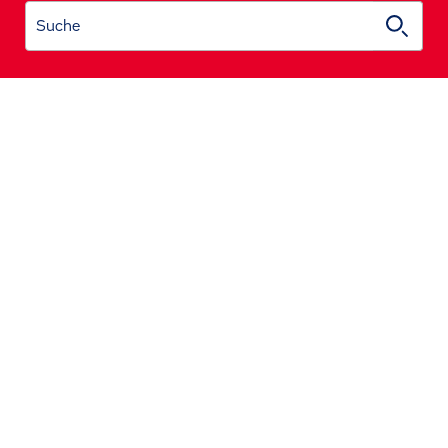
Suche