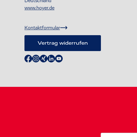
Deutschland
www.hoyer.de
Kontaktformular
Vertrag widerrufen