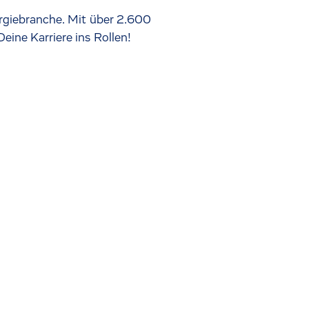
ergiebranche. Mit über 2.600
eine Karriere ins Rollen!