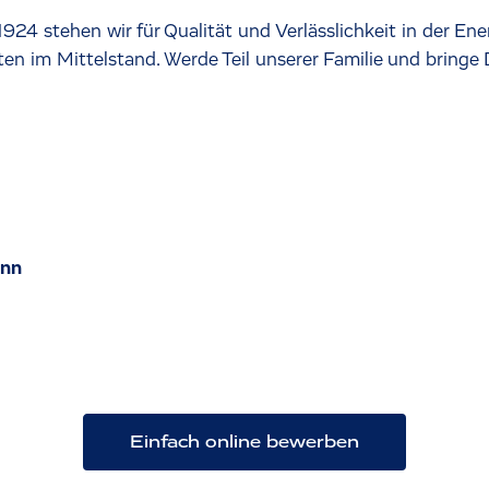
1924 stehen wir für Qualität und Verlässlichkeit in der En
n im Mittelstand. Werde Teil unserer Familie und bringe D
ann
Einfach online bewerben