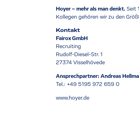
Hoyer – mehr als man denkt.
Seit 
Kollegen gehören wir zu den Größte
Kontakt
Fairox GmbH
Recruiting
Rudolf-Diesel-Str. 1
27374 Visselhövede
Ansprechpartner: Andreas Hellm
Tel.: +49 5195 972 659 0
www.hoyer.de