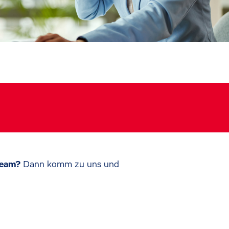
 Team?
Dann komm zu uns und