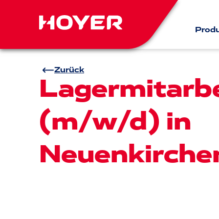
Prod
Zurück
Lagermitarbe
(m/w/d) in
Neuenkirche