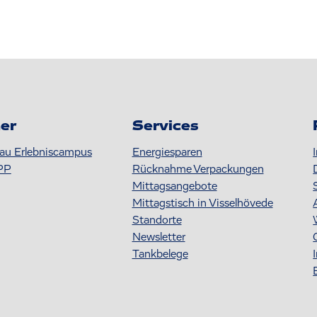
er
Services
au Erlebniscampus
Energiesparen
PP
Rücknahme Verpackungen
Mittagsangebote
Mittagstisch in Visselhövede
Standorte
Newsletter
Tankbelege