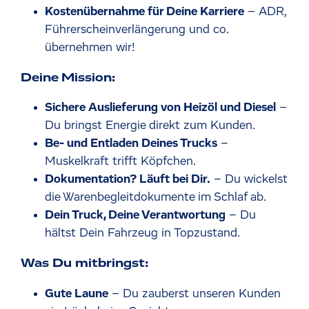
Kostenübernahme für Deine Karriere
– ADR,
Führerscheinverlängerung und co.
übernehmen wir!
Deine Mission:
Sichere Auslieferung von Heizöl und Diesel
–
Du bringst Energie direkt zum Kunden.
Be- und Entladen Deines Trucks
–
Muskelkraft trifft Köpfchen.
Dokumentation? Läuft bei Dir.
– Du wickelst
die Warenbegleitdokumente im Schlaf ab.
Dein Truck, Deine Verantwortung
– Du
hältst Dein Fahrzeug in Topzustand.
Was Du mitbringst:
Gute Laune
– Du zauberst unseren Kunden