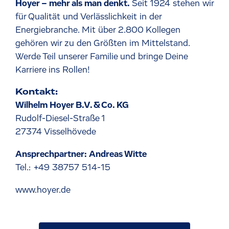
Hoyer – mehr als man denkt.
Seit 1924 stehen wir
für Qualität und Verlässlichkeit in der
Energiebranche. Mit über 2.800 Kollegen
gehören wir zu den Größten im Mittelstand.
Werde Teil unserer Familie und bringe Deine
Karriere ins Rollen!
Kontakt:
Wilhelm Hoyer B.V. & Co. KG
Rudolf-Diesel-Straße 1
27374 Visselhövede
Ansprechpartner: Andreas Witte
Tel.: +49 38757 514-15
www.hoyer.de