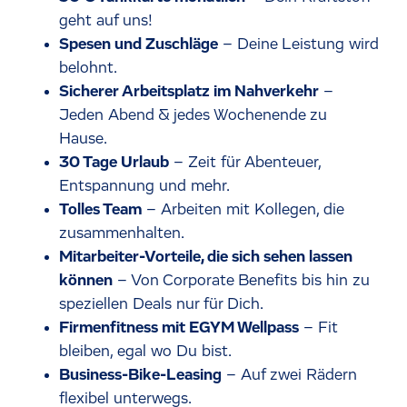
geht auf uns!
Spesen und Zuschläge
– Deine Leistung wird
belohnt.
Sicherer Arbeitsplatz im Nahverkehr
–
Jeden Abend & jedes Wochenende zu
Hause.
30 Tage Urlaub
– Zeit für Abenteuer,
Entspannung und mehr.
Tolles Team
– Arbeiten mit Kollegen, die
zusammenhalten.
Mitarbeiter-Vorteile, die sich sehen lassen
können
– Von Corporate Benefits bis hin zu
speziellen Deals nur für Dich.
Firmenfitness mit EGYM Wellpass
– Fit
bleiben, egal wo Du bist.
Business-Bike-Leasing
– Auf zwei Rädern
flexibel unterwegs.