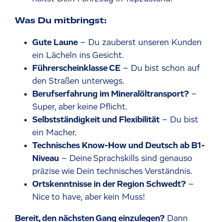
Was Du mitbringst:
Gute Laune
– Du zauberst unseren Kunden
ein Lächeln ins Gesicht.
Führerscheinklasse CE
– Du bist schon auf
den Straßen unterwegs.
Berufserfahrung im Mineralöltransport?
–
Super, aber keine Pflicht.
Selbstständigkeit und Flexibilität
– Du bist
ein Macher.
Technisches Know-How und Deutsch ab B1-
Niveau
– Deine Sprachskills sind genauso
präzise wie Dein technisches Verständnis.
Ortskenntnisse in der Region Schwedt?
–
Nice to have, aber kein Muss!
Bereit, den nächsten Gang einzulegen?
Dann