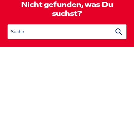
Nicht gefunden, was Du
suchst?
Suche