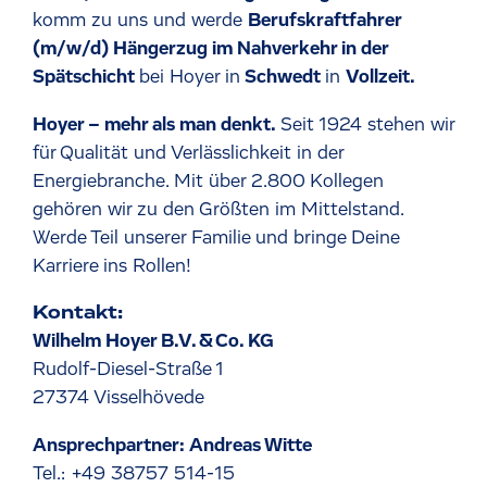
komm zu uns und werde
Berufskraftfahrer
(m/w/d) Hängerzug im Nahverkehr in der
Spätschicht
bei Hoyer in
Schwedt
in
Vollzeit.
Hoyer – mehr als man denkt.
Seit 1924 stehen wir
für Qualität und Verlässlichkeit in der
Energiebranche. Mit über 2.800 Kollegen
gehören wir zu den Größten im Mittelstand.
Werde Teil unserer Familie und bringe Deine
Karriere ins Rollen!
Kontakt:
Wilhelm Hoyer B.V. & Co. KG
Rudolf-Diesel-Straße 1
27374 Visselhövede
Ansprechpartner: Andreas Witte
Tel.: +49 38757 514-15