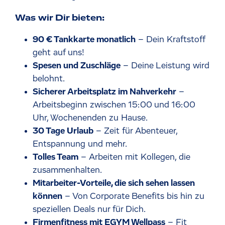
Was wir Dir bieten:
90 € Tankkarte monatlich
– Dein Kraftstoff
geht auf uns!
Spesen und Zuschläge
– Deine Leistung wird
belohnt.
Sicherer Arbeitsplatz im Nahverkehr
–
Arbeitsbeginn zwischen 15:00 und 16:00
Uhr, Wochenenden zu Hause.
30 Tage Urlaub
– Zeit für Abenteuer,
Entspannung und mehr.
Tolles Team
– Arbeiten mit Kollegen, die
zusammenhalten.
Mitarbeiter-Vorteile, die sich sehen lassen
können
– Von Corporate Benefits bis hin zu
speziellen Deals nur für Dich.
Firmenfitness mit EGYM Wellpass
– Fit