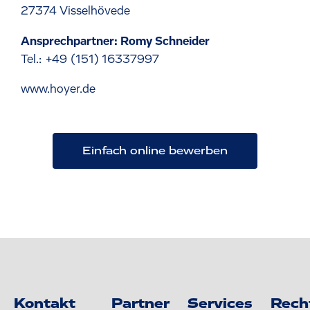
27374 Visselhövede
Ansprechpartner: Romy Schneider
Tel.: +49 (151) 16337997
www.hoyer.de
Einfach online bewerben
Kontakt
Partner
Services
Rech