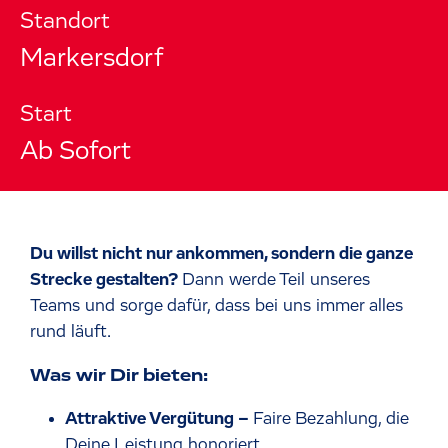
Standort
Markersdorf
Start
Ab Sofort
Du willst nicht nur ankommen, sondern die ganze
Strecke gestalten?
Dann werde Teil unseres
Teams und sorge dafür, dass bei uns immer alles
rund läuft.
Was wir Dir bieten:
Attraktive Vergütung –
Faire Bezahlung, die
Deine Leistung honoriert.