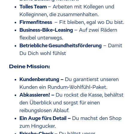
Tolles Team
– Arbeiten mit Kollegen und
Kolleginnen, die zusammenhalten.
Firmenfitness
– Fit bleiben, egal wo Du bist.
Business-Bike-Leasing
– Auf zwei Rädern
flexibel unterwegs.
Betriebliche Gesundheitsförderung
– Damit
Du Dich wohl fühlst
Deine Mission:
Kundenberatung –
Du garantierst unseren
Kunden ein Rundum-Wohlfühl-Paket.
Abkassieren! –
Du rockst die Kasse, behältst
den Überblick und sorgst für einen
reibungslosen Ablauf.
Ein Auge fürs Detail –
Du machst den Shop
zum Hingucker.