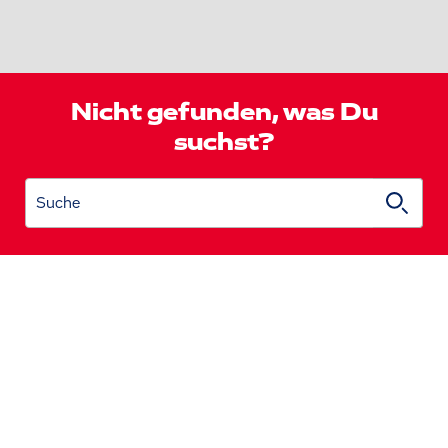
Nicht gefunden, was Du
suchst?
Suche