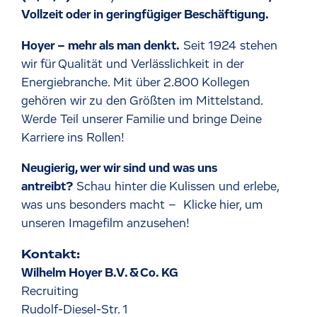
Vollzeit oder in geringfügiger Beschäftigung.
Hoyer – mehr als man denkt.
Seit 1924 stehen
wir für Qualität und Verlässlichkeit in der
Energiebranche. Mit über 2.800 Kollegen
gehören wir zu den Größten im Mittelstand.
Werde Teil unserer Familie und bringe Deine
Karriere ins Rollen!
Neugierig, wer wir sind und was uns
antreibt?
Schau hinter die Kulissen und erlebe,
was uns besonders macht –
Klicke hier, um
unseren Imagefilm anzusehen!
Kontakt:
Wilhelm Hoyer B.V. & Co. KG
Recruiting
Rudolf-Diesel-Str. 1