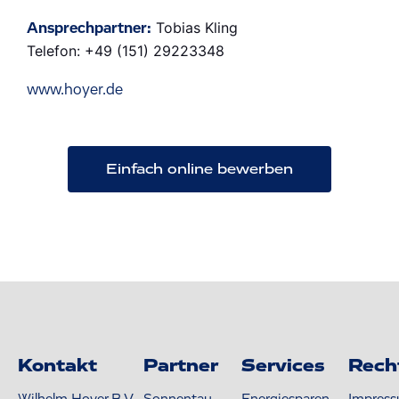
Tobias Kling
Ansprechpartner:
Telefon: +49 (151) 29223348
www.hoyer.de
Einfach online bewerben
Kontakt
Partner
Services
Rech