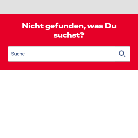
Nicht gefunden, was Du
suchst?
Suche