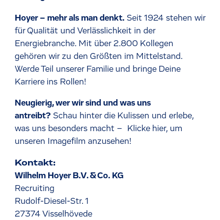
Hoyer – mehr als man denkt.
Seit 1924 stehen wir
für Qualität und Verlässlichkeit in der
Energiebranche. Mit über 2.800 Kollegen
gehören wir zu den Größten im Mittelstand.
Werde Teil unserer Familie und bringe Deine
Karriere ins Rollen!
Neugierig, wer wir sind und was uns
antreibt?
Schau hinter die Kulissen und erlebe,
was uns besonders macht –
Klicke hier, um
unseren Imagefilm anzusehen!
Kontakt:
Wilhelm Hoyer B.V. & Co. KG
Recruiting
Rudolf-Diesel-Str. 1
27374 Visselhövede