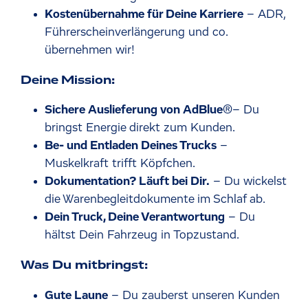
Kostenübernahme für Deine Karriere
– ADR,
Führerscheinverlängerung und co.
übernehmen wir!
Deine Mission:
Sichere Auslieferung von AdBlue
®
– Du
bringst Energie direkt zum Kunden.
Be- und Entladen Deines Trucks
–
Muskelkraft trifft Köpfchen.
Dokumentation? Läuft bei Dir.
– Du wickelst
die Warenbegleitdokumente im Schlaf ab.
Dein Truck, Deine Verantwortung
– Du
hältst Dein Fahrzeug in Topzustand.
Was Du mitbringst:
Gute Laune
– Du zauberst unseren Kunden