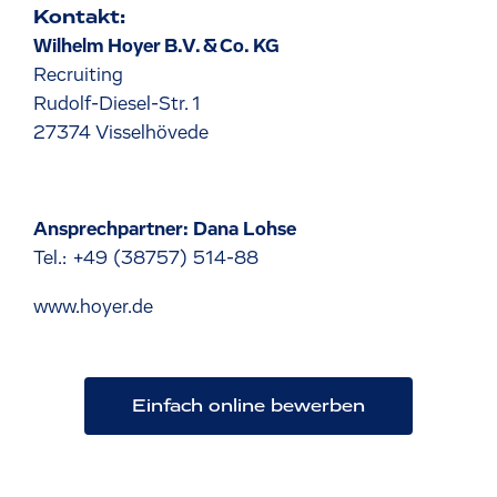
Kontakt:
Wilhelm Hoyer B.V. & Co. KG
Recruiting
Rudolf-Diesel-Str. 1
27374 Visselhövede
Ansprechpartner: Dana Lohse
Tel.:
+49 (38757) 514-88
www.hoyer.de
Einfach online bewerben