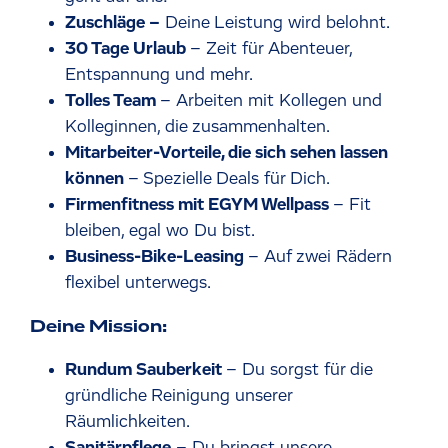
Zuschläge –
Deine Leistung wird belohnt.
30 Tage Urlaub
– Zeit für Abenteuer,
Entspannung und mehr.
Tolles Team
– Arbeiten mit Kollegen und
Kolleginnen, die zusammenhalten.
Mitarbeiter-Vorteile, die sich sehen lassen
können
– Spezielle Deals für Dich.
Firmenfitness mit EGYM Wellpass
– Fit
bleiben, egal wo Du bist.
Business-Bike-Leasing
– Auf zwei Rädern
flexibel unterwegs.
Deine Mission:
Rundum Sauberkeit
– Du sorgst für die
gründliche Reinigung unserer
Räumlichkeiten.