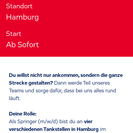
Standort
Hamburg
Start
Ab Sofort
Du willst nicht nur ankommen, sondern die ganze
Strecke gestalten?
Dann werde Teil unseres
Teams und sorge dafür, dass bei uns alles rund
läuft.
Deine Rolle:
Als Springer (m/w/d) bist du an
vier
verschiedenen Tankstellen in Hamburg
im