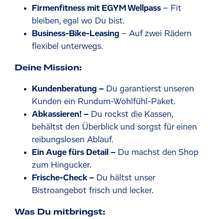
Firmenfitness mit EGYM Wellpass
– Fit
bleiben, egal wo Du bist.
Business-Bike-Leasing
– Auf zwei Rädern
flexibel unterwegs.
Deine Mission:
Kundenberatung –
Du garantierst unseren
Kunden ein Rundum-Wohlfühl-Paket.
Abkassieren! –
Du rockst die Kassen,
behältst den Überblick und sorgst für einen
reibungslosen Ablauf.
Ein Auge fürs Detail –
Du machst den Shop
zum Hingucker.
Frische-Check –
Du hältst unser
Bistroangebot frisch und lecker.
Was Du mitbringst: