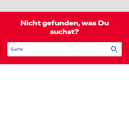
Nicht gefunden, was Du
suchst?
Suche