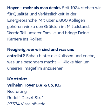
Hoyer – mehr als man denkt.
Seit 1924 stehen wir
für Qualität und Verlässlichkeit in der
Energiebranche. Mit über 2.800 Kollegen
gehören wir zu den Größten im Mittelstand.
Werde Teil unserer Familie und bringe Deine
Karriere ins Rollen!
Neugierig, wer wir sind und was uns
antreibt?
Schau hinter die Kulissen und erlebe,
was uns besonders macht –
Klicke hier, um
unseren Imagefilm anzusehen!
Kontakt:
Wilhelm Hoyer B.V. & Co. KG
Recruiting
Rudolf-Diesel-Str. 1
27374 Visselhövede