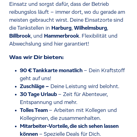
Einsatz und sorgst dafür, dass der Betrieb
reibungslos läuft – immer dort, wo du gerade am
meisten gebraucht wirst. Deine Einsatzorte sind
die Tankstellen in
Harburg
,
Wilhelmsburg
,
Billbrook
, und
Hammerbrook
. Flexibilität und
Abwechslung sind hier garantiert!
Was wir Dir bieten:
90 € Tankkarte monatlich
– Dein Kraftstoff
geht auf uns!
Zuschläge –
Deine Leistung wird belohnt.
30 Tage Urlaub
– Zeit für Abenteuer,
Entspannung und mehr.
Tolles Team
– Arbeiten mit Kollegen und
Kolleginnen, die zusammenhalten.
Mitarbeiter-Vorteile, die sich sehen lassen
können
– Spezielle Deals für Dich.