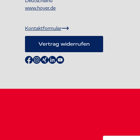
Deutschland
www.hoyer.de
Kontaktformular
Vertrag widerrufen