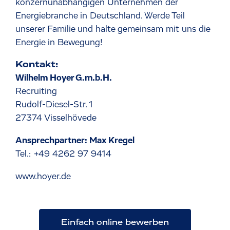
konzernunabhängigen Unternehmen der
Energiebranche in Deutschland. Werde Teil
unserer Familie und halte gemeinsam mit uns die
Energie in Bewegung!
Kontakt:
Wilhelm Hoyer G.m.b.H.
Recruiting
Rudolf-Diesel-Str. 1
27374 Visselhövede
Ansprechpartner: Max Kregel
Tel.: +49 4262 97 9414
www.hoyer.de
Einfach online bewerben