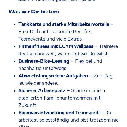
Was wir Dir bieten:
Tankkarte und starke Mitarbeitervorteile
–
Freu Dich auf Corporate Benefits,
Teamevents und viele Extras.
Firmenfitness mit EGYM Wellpass
– Trainiere
deutschlandweit, wann und wo Du willst.
Business-Bike-Leasing
– Flexibel und
nachhaltig unterwegs.
Abwechslungsreiche Aufgaben
– Kein Tag
ist wie der andere.
Sicherer Arbeitsplatz
– Starte in einem
etablierten Familienunternehmen mit
Zukunft.
Eigenverantwortung und Teamspirit
– Du
arbeitest selbstständig und bist trotzdem nie