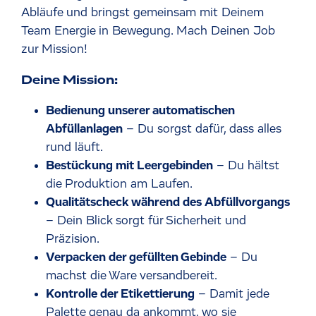
Abläufe und bringst gemeinsam mit Deinem
Team Energie in Bewegung. Mach Deinen Job
zur Mission!
Deine Mission:
Bedienung unserer automatischen
Abfüllanlagen
– Du sorgst dafür, dass alles
rund läuft.
Bestückung mit Leergebinden
– Du hältst
die Produktion am Laufen.
Qualitätscheck während des Abfüllvorgangs
– Dein Blick sorgt für Sicherheit und
Präzision.
Verpacken der gefüllten Gebinde
– Du
machst die Ware versandbereit.
Kontrolle der Etikettierung
– Damit jede
Palette genau da ankommt, wo sie