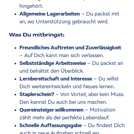
hingehört.
Allgemeine Lagerarbeiten
– Du packst mit
an, wo Unterstützung gebraucht wird.
Was Du mitbringst:
Freundliches Auftreten und Zuverlässigkeit
– Auf Dich kann man sich verlassen.
Selbstständige Arbeitsweise
– Du packst an
und behältst den Überblick.
Lernbereitschaft und Interesse
– Du willst
Dich weiterentwickeln und Neues lernen.
Staplerschein?
– Von Vorteil, aber kein Muss.
Den kannst Du auch bei uns machen.
Quereinsteiger willkommen
– Motivation
zählt mehr als der perfekte Lebenslauf.
Schnelle Auffassungsgabe
– Du findest Dich
auch in neue Aufgaben schnell ein.