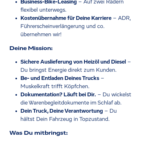
Business-Bike-Leasing
– Auf zwei Rädern
flexibel unterwegs.
Kostenübernahme für Deine Karriere
– ADR,
Führerscheinverlängerung und co.
übernehmen wir!
Deine Mission:
Sichere Auslieferung von Heizöl und Diesel
–
Du bringst Energie direkt zum Kunden.
Be- und Entladen Deines Trucks
–
Muskelkraft trifft Köpfchen.
Dokumentation? Läuft bei Dir.
– Du wickelst
die Warenbegleitdokumente im Schlaf ab.
Dein Truck, Deine Verantwortung
– Du
hältst Dein Fahrzeug in Topzustand.
Was Du mitbringst: