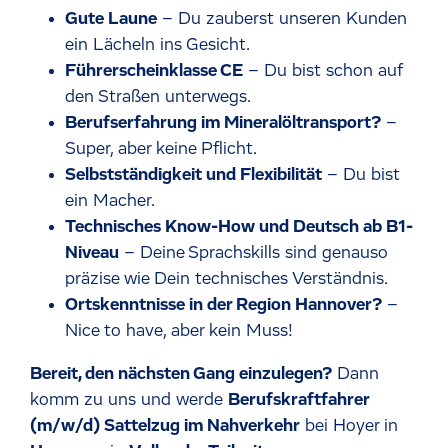
Gute Laune
– Du zauberst unseren Kunden
ein Lächeln ins Gesicht.
Führerscheinklasse CE
– Du bist schon auf
den Straßen unterwegs.
Berufserfahrung im Mineralöltransport?
–
Super, aber keine Pflicht.
Selbstständigkeit und Flexibilität
– Du bist
ein Macher.
Technisches Know-How und Deutsch ab B1-
Niveau
– Deine Sprachskills sind genauso
präzise wie Dein technisches Verständnis.
Ortskenntnisse in der Region Hannover?
–
Nice to have, aber kein Muss!
Bereit, den nächsten Gang einzulegen?
Dann
komm zu uns und werde
Berufskraftfahrer
(m/w/d) Sattelzug im Nahverkehr
bei Hoyer in