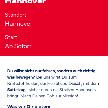
Hannover
Standort
Hannover
Start
Ab Sofort
Du willst nicht nur fahren, sondern auch richtig
was bewegen?
Bei uns wirst Du zum
Kraftstoffhelden, der Heizöl und Diesel , mit dem
Sattelzug
, sicher durch die Straßen Hannovers
bringt. Mach Deinen Job zur Mission!
Was wir Dir bieten: