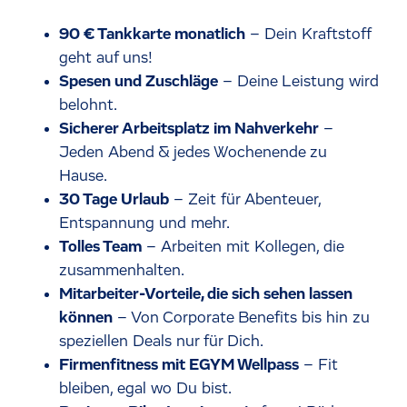
90 € Tankkarte monatlich
– Dein Kraftstoff
geht auf uns!
Spesen und Zuschläge
– Deine Leistung wird
belohnt.
Sicherer Arbeitsplatz im Nahverkehr
–
Jeden Abend & jedes Wochenende zu
Hause.
30 Tage Urlaub
– Zeit für Abenteuer,
Entspannung und mehr.
Tolles Team
– Arbeiten mit Kollegen, die
zusammenhalten.
Mitarbeiter-Vorteile, die sich sehen lassen
können
– Von Corporate Benefits bis hin zu
speziellen Deals nur für Dich.
Firmenfitness mit EGYM Wellpass
– Fit
bleiben, egal wo Du bist.