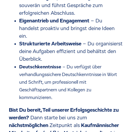
souverän und führst Gespräche zum
erfolgreichen Abschluss.
Eigenantrieb und Engagement
– Du
handelst proaktiv und bringst deine Ideen
ein.
Strukturierte Arbeitsweise
– Du organisierst
deine Aufgaben effizient und behältst den
Überblick.
Deutschkenntnisse
– Du verfügst über
verhandlungssichere Deutschkenntnisse in Wort
und Schrift, um professionell mit
Geschäftspartnern und Kollegen zu
kommunizieren.
Bist Du bereit, Teil unserer Erfolgsgeschichte zu
werden?
Dann starte bei uns zum
nächstmöglichen
Zeitpunkt als
Kaufmännischer