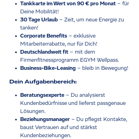
Tankkarte im Wert von 90 € pro Monat
– für
Deine Mobilität!
30 Tage Urlaub
– Zeit, um neue Energie zu
tanken!
Corporate Benefits
– exklusive
Mitarbeiterrabatte, nur für Dich!
Deutschlandweit fit
– mit dem
Firmenfitnessprogramm EGYM Wellpass.
Business-Bike-Leasing
– bleib in Bewegung!
Dein Aufgabenbereich:
Beratungsexperte
– Du analysierst
Kundenbedürfnisse und lieferst passgenaue
Lösungen.
Beziehungsmanager
– Du pflegst Kontakte,
baust Vertrauen auf und stärkst
Kundenbeziehungen.