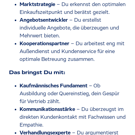
Marktstrategie
– Du erkennst den optimalen
Einkaufszeitpunkt und berätst gezielt.
Angebotsentwickler
– Du erstellst
individuelle Angebote, die überzeugen und
Mehrwert bieten.
Kooperationspartner
– Du arbeitest eng mit
Außendienst und Kundenservice für eine
optimale Betreuung zusammen.
Das bringst Du mit:
Kaufmännisches Fundament
– Ob
Ausbildung oder Quereinstieg, dein Gespür
für Vertrieb zählt.
Kommunikationsstärke
– Du überzeugst im
direkten Kundenkontakt mit Fachwissen und
Empathie.
Verhandlungsexperte
– Du argumentierst