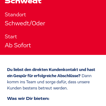
Schwedt
Standort
Schwedt/Oder
Start
Ab Sofort
Du liebst den direkten Kundenkontakt und hast
ein Gespür für erfolgreiche Abschlüsse?
Dann
komm ins Team und sorge dafür, dass unsere
Kunden bestens betreut werden.
Was wir Dir bieten: