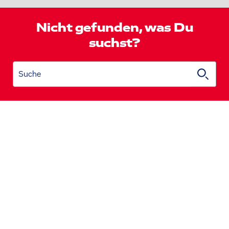
Nicht gefunden, was Du
suchst?
Suche