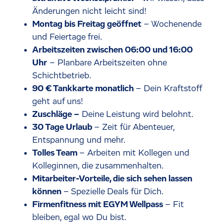
Änderungen nicht leicht sind!
Montag bis Freitag geöffnet
– Wochenende
und Feiertage frei.
Arbeitszeiten zwischen 06:00 und 16:00
Uhr
– Planbare Arbeitszeiten ohne
Schichtbetrieb.
90 € Tankkarte monatlich
– Dein Kraftstoff
geht auf uns!
Zuschläge –
Deine Leistung wird belohnt.
30 Tage Urlaub
– Zeit für Abenteuer,
Entspannung und mehr.
Tolles Team
– Arbeiten mit Kollegen und
Kolleginnen, die zusammenhalten.
Mitarbeiter-Vorteile, die sich sehen lassen
können
– Spezielle Deals für Dich.
Firmenfitness mit EGYM Wellpass
– Fit
bleiben, egal wo Du bist.