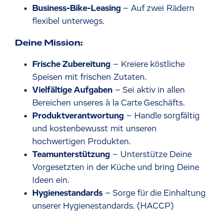
Business-Bike-Leasing
– Auf zwei Rädern
flexibel unterwegs.
Deine Mission:
Frische Zubereitung
– Kreiere köstliche
Speisen mit frischen Zutaten.
Vielfältige Aufgaben
– Sei aktiv in allen
Bereichen unseres à la Carte Geschäfts.
Produktverantwortung
– Handle sorgfältig
und kostenbewusst mit unseren
hochwertigen Produkten.
Teamunterstützung
– Unterstütze Deine
Vorgesetzten in der Küche und bring Deine
Ideen ein.
Hygienestandards
– Sorge für die Einhaltung
unserer Hygienestandards. (HACCP)