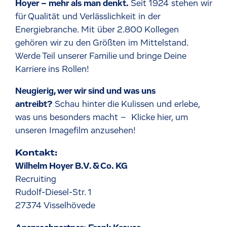
Hoyer – mehr als man denkt.
Seit 1924 stehen wir
für Qualität und Verlässlichkeit in der
Energiebranche. Mit über 2.800 Kollegen
gehören wir zu den Größten im Mittelstand.
Werde Teil unserer Familie und bringe Deine
Karriere ins Rollen!
Neugierig, wer wir sind und was uns
antreibt?
Schau hinter die Kulissen und erlebe,
was uns besonders macht –
Klicke hier, um
unseren Imagefilm anzusehen!
Kontakt:
Wilhelm Hoyer B.V. & Co. KG
Recruiting
Rudolf-Diesel-Str. 1
27374 Visselhövede