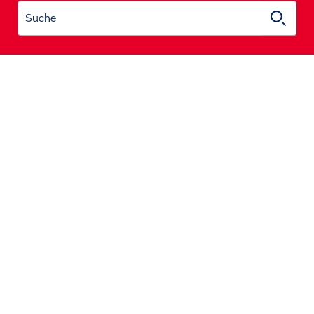
Suche