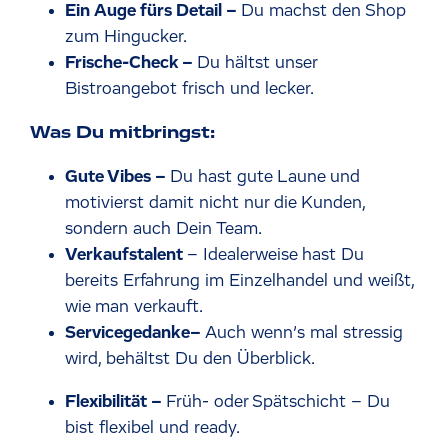
Ein Auge fürs Detail –
Du machst den Shop
zum Hingucker.
Frische-Check –
Du hältst unser
Bistroangebot frisch und lecker.
Was Du mitbringst:
Gute Vibes –
Du hast gute Laune und
motivierst damit nicht nur die Kunden,
sondern auch Dein Team.
Verkaufstalent
– Idealerweise hast Du
bereits Erfahrung im Einzelhandel und weißt,
wie man verkauft.
Servicegedanke–
Auch wenn’s mal stressig
wird, behältst Du den Überblick.
Flexibilität –
Früh- oder Spätschicht – Du
bist flexibel und ready.