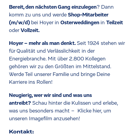
Bereit, den nächsten Gang einzulegen
? Dann
komm zu uns und werde
Shop-Mitarbeiter
(m/w/d)
bei Hoyer in
Osterweddingen
in
Teilzeit
oder
Vollzeit.
Hoyer – mehr als man denkt.
Seit 1924 stehen wir
für Qualität und Verlässlichkeit in der
Energiebranche. Mit über 2.800 Kollegen
gehören wir zu den Größten im Mittelstand.
Werde Teil unserer Familie und bringe Deine
Karriere ins Rollen!
Neugierig, wer wir sind und was uns
antreibt?
Schau hinter die Kulissen und erlebe,
was uns besonders macht –
Klicke hier, um
unseren Imagefilm anzusehen!
Kontakt: