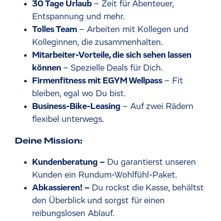
30 Tage Urlaub
– Zeit für Abenteuer,
Entspannung und mehr.
Tolles Team
– Arbeiten mit Kollegen und
Kolleginnen, die zusammenhalten.
Mitarbeiter-Vorteile, die sich sehen lassen
können
– Spezielle Deals für Dich.
Firmenfitness mit EGYM Wellpass
– Fit
bleiben, egal wo Du bist.
Business-Bike-Leasing
– Auf zwei Rädern
flexibel unterwegs.
Deine Mission:
Kundenberatung –
Du garantierst unseren
Kunden ein Rundum-Wohlfühl-Paket.
Abkassieren! –
Du rockst die Kasse, behältst
den Überblick und sorgst für einen
reibungslosen Ablauf.