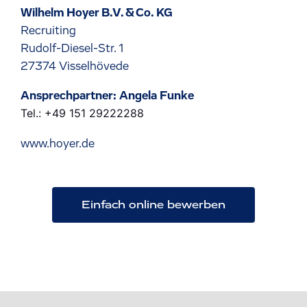
Wilhelm Hoyer B.V. & Co. KG
Recruiting
Rudolf-Diesel-Str. 1
27374 Visselhövede
Ansprechpartner: Angela Funke
Tel.: +49 151 29222288
www.hoyer.de
Einfach online bewerben