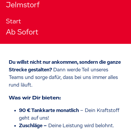
Jelmstorf
Start
Ab Sofort
Du willst nicht nur ankommen, sondern die ganze
Strecke gestalten?
Dann werde Teil unseres
Teams und sorge dafür, dass bei uns immer alles
rund läuft.
Was wir Dir bieten:
90 € Tankkarte monatlich
– Dein Kraftstoff
geht auf uns!
Zuschläge –
Deine Leistung wird belohnt.