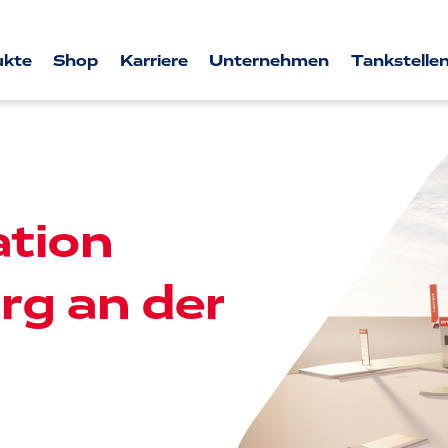
ukte
Shop
Karriere
Unternehmen
Tankstellen
tion
rg an der