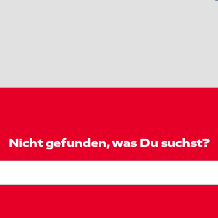
Nicht gefunden, was Du suchst?