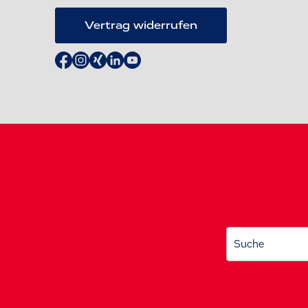
Vertrag widerrufen
Suche