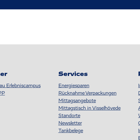
er
Services
au Erlebniscampus
Energiesparen
PP
Rücknahme Verpackungen
Mittagsangebote
Mittagstisch in Visselhövede
Standorte
Newsletter
Tankbelege