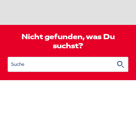
Nicht gefunden, was Du
suchst?
Suche