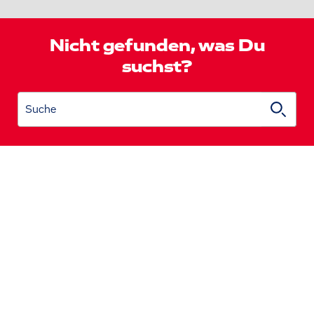
Nicht gefunden, was Du
suchst?
Suche