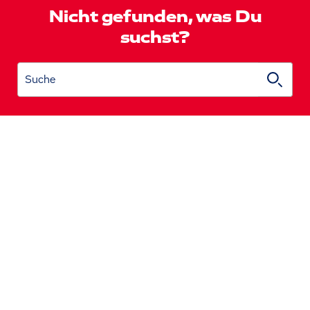
Nicht gefunden, was Du
suchst?
Suche