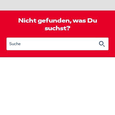
Nicht gefunden, was Du
suchst?
Suche