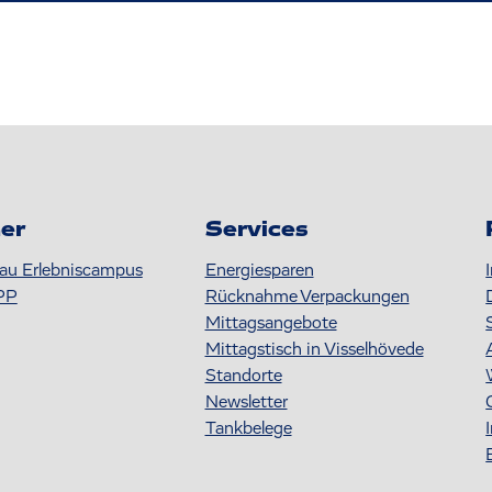
er
Services
au Erlebniscampus
Energiesparen
PP
Rücknahme Verpackungen
Mittagsangebote
Mittagstisch in Visselhövede
Standorte
Newsletter
Tankbelege