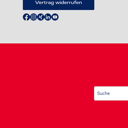
Vertrag widerrufen
Suche