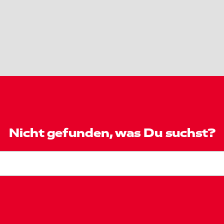
Nicht gefunden, was Du suchst?