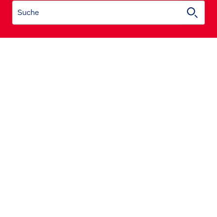
Suche