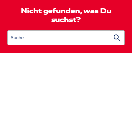
Nicht gefunden, was Du
suchst?
Suche