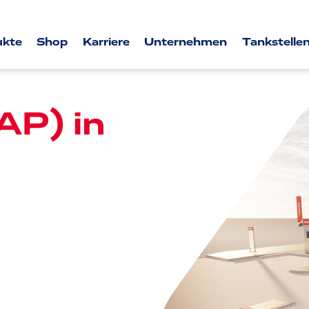
ukte
Shop
Karriere
Unternehmen
Tankstellen
AP) in