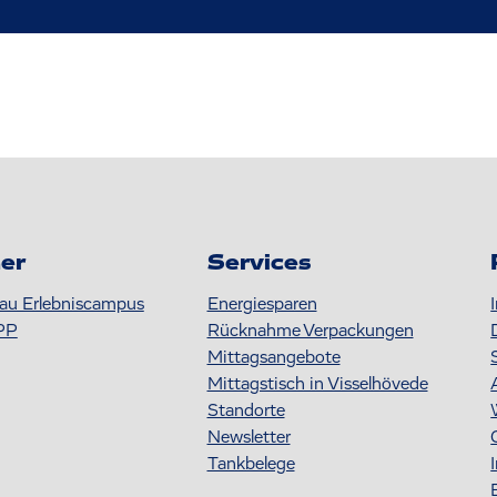
er
Services
au Erlebniscampus
Energiesparen
PP
Rücknahme Verpackungen
Mittagsangebote
Mittagstisch in Visselhövede
Standorte
Newsletter
Tankbelege