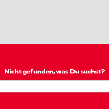
Nicht gefunden, was Du suchst?