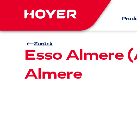
Prod
Zurück
Esso Almere (
Almere