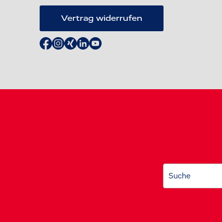
Vertrag widerrufen
Suche