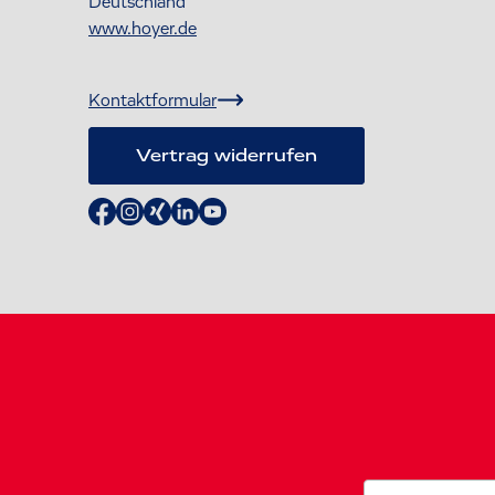
Deutschland
www.hoyer.de
Kontaktformular
Vertrag widerrufen