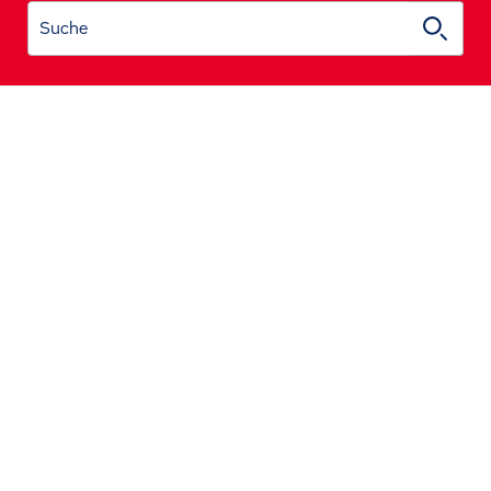
Suche