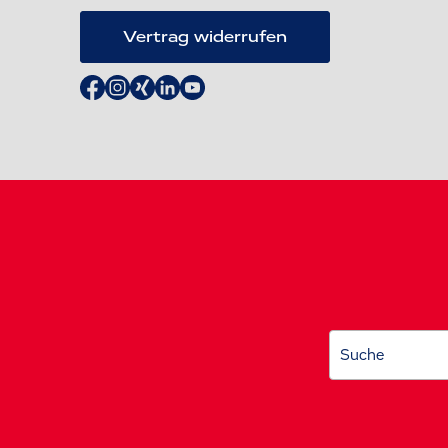
Vertrag widerrufen
Suche