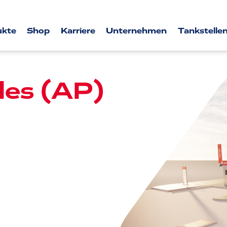
ukte
Shop
Karriere
Unternehmen
Tankstellen
les (AP)