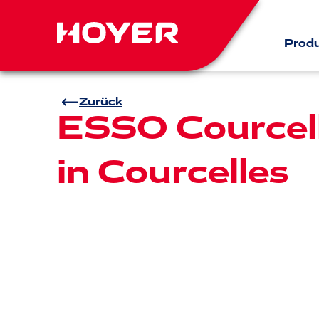
Prod
Zurück
ESSO Courcel
in Courcelles