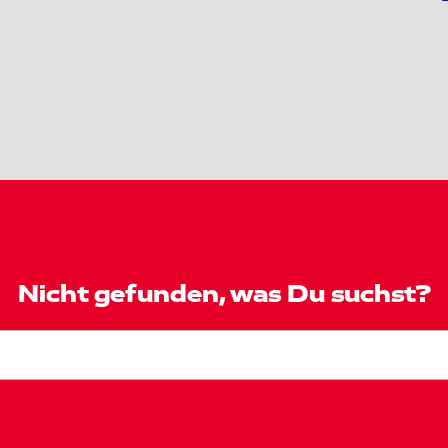
Nicht gefunden, was Du suchst?