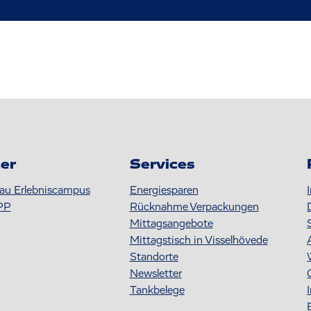
er
Services
au Erlebniscampus
Energiesparen
PP
Rücknahme Verpackungen
Mittagsangebote
Mittagstisch in Visselhövede
Standorte
Newsletter
Tankbelege