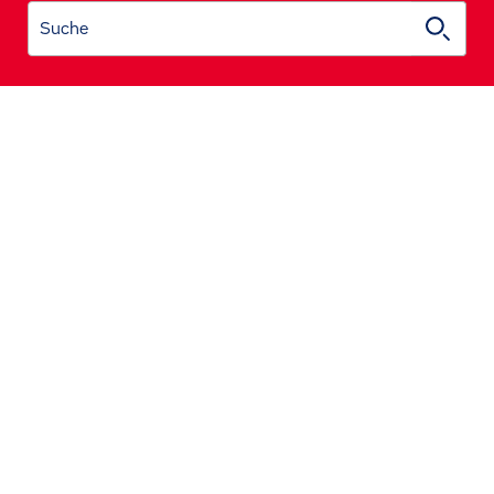
Suche