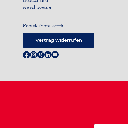
Deutschland
www.hoyer.de
Kontaktformular
Vertrag widerrufen