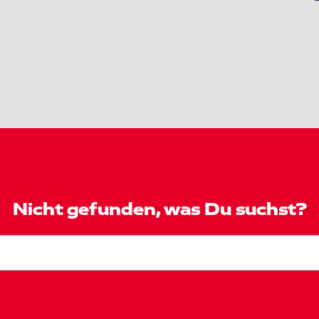
Nicht gefunden, was Du suchst?