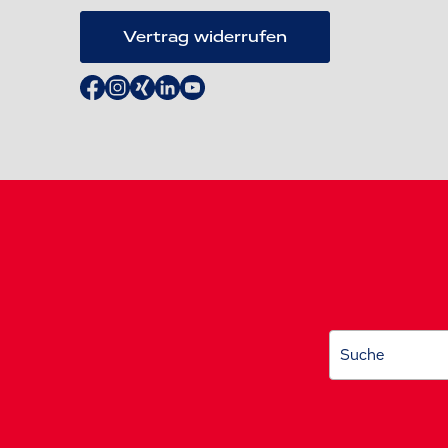
Vertrag widerrufen
Suche