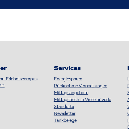
er
Services
au Erlebniscampus
Energiesparen
PP
Rücknahme Verpackungen
Mittagsangebote
Mittagstisch in Visselhövede
Standorte
Newsletter
Tankbelege