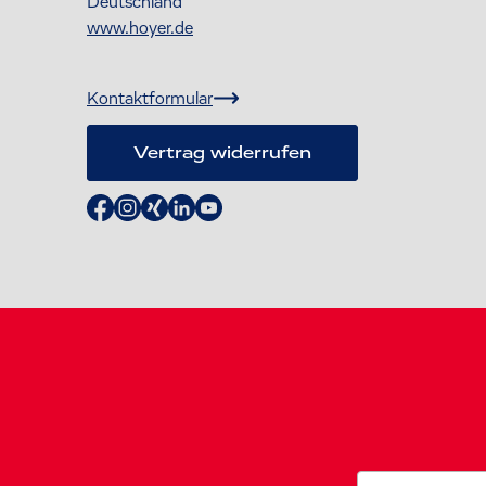
Deutschland
www.hoyer.de
Kontaktformular
Vertrag widerrufen