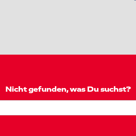
Nicht gefunden, was Du suchst?