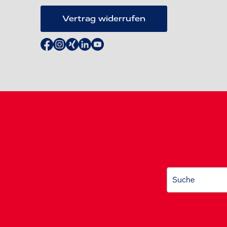
Vertrag widerrufen
Suche