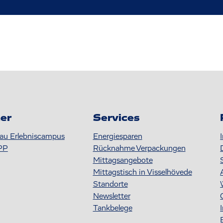
er
Services
au Erlebniscampus
Energiesparen
PP
Rücknahme Verpackungen
Mittagsangebote
Mittagstisch in Visselhövede
Standorte
Newsletter
Tankbelege