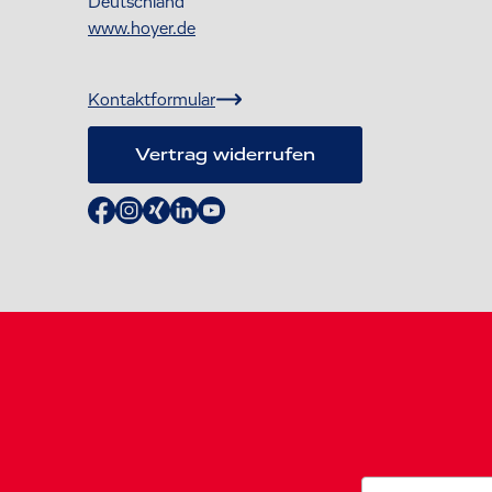
Deutschland
www.hoyer.de
Kontaktformular
Vertrag widerrufen