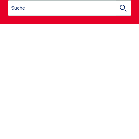
Suche