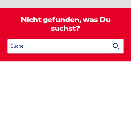
Nicht gefunden, was Du
suchst?
Suche